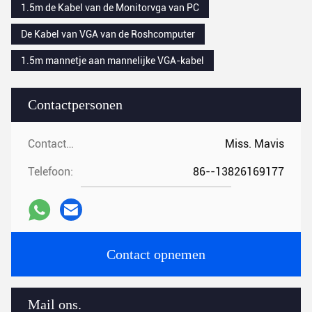
1.5m de Kabel van de Monitorvga van PC
De Kabel van VGA van de Roshcomputer
1.5m mannetje aan mannelijke VGA-kabel
Contactpersonen
Contactpersonen:
Miss. Mavis
Telefoon:
86--13826169177
Contact opnemen
Mail ons.