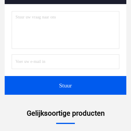
Stuur
Gelijksoortige producten