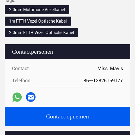
Tags:
2.0mm Multimode Vezelkabel
1m FTTH Vezel Optische Kabel
2.0mm FTTH Vezel Optische Kabel
Contactpersonen
Contactpersonen:
Miss. Mavis
Telefoon:
86--13826169177
Contact opnemen