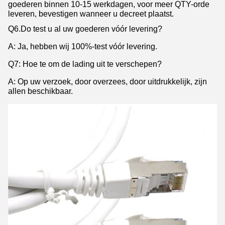
goederen binnen 10-15 werkdagen, voor meer QTY-orde
leveren, bevestigen wanneer u decreet plaatst.
Q6.Do test u al uw goederen vóór levering?
A: Ja, hebben wij 100%-test vóór levering.
Q7: Hoe te om de lading uit te verschepen?
A: Op uw verzoek, door overzees, door uitdrukkelijk, zijn
allen beschikbaar.