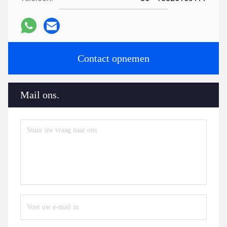
Contact opnemen
Mail ons.