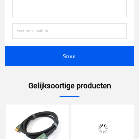
Stuur
Gelijksoortige producten