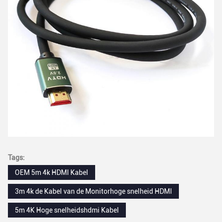
Tags:
OEM 5m 4k HDMI Kabel
3m 4k de Kabel van de Monitorhoge snelheid HDMI
5m 4K Hoge snelheidshdmi Kabel